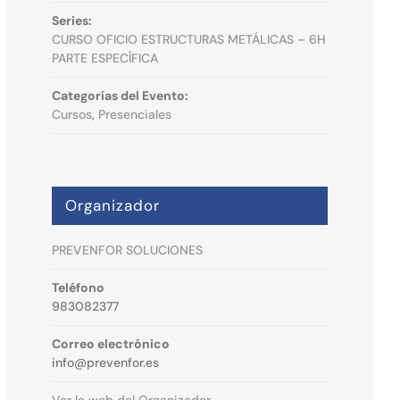
Series:
CURSO OFICIO ESTRUCTURAS METÁLICAS – 6H
PARTE ESPECÍFICA
Categorías del Evento:
Cursos
,
Presenciales
Organizador
PREVENFOR SOLUCIONES
Teléfono
983082377
Correo electrónico
info@prevenfor.es