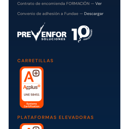
Contrato de encomienda FORMACIÓN —
Ver
Convenio de adhesión a Fundae —
Descargar
CARRETILLAS
PLATAFORMAS ELEVADORAS