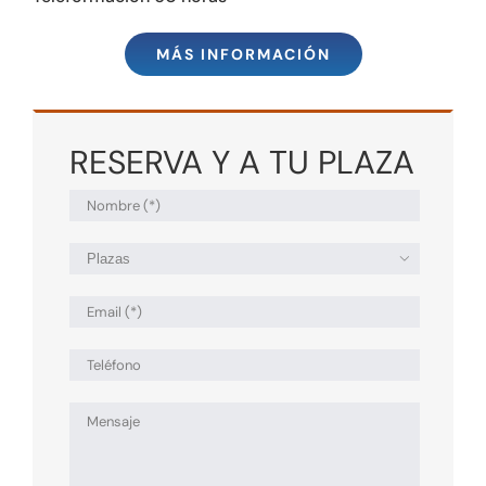
MÁS INFORMACIÓN
RESERVA Y A TU PLAZA
