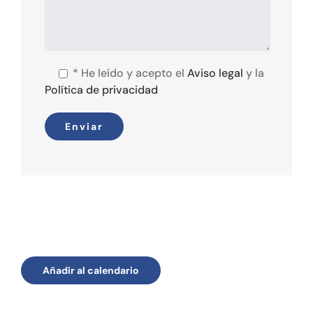
*
He leído y acepto el
Aviso legal
y la
Política de privacidad
Añadir al calendario