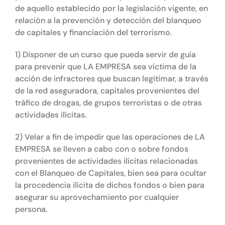
de aquello establecido por la legislación vigente, en
relación a la prevención y detección del blanqueo
de capitales y financiación del terrorismo.
1) Disponer de un curso que pueda servir de guía
para prevenir que LA EMPRESA sea víctima de la
acción de infractores que buscan legitimar, a través
de la red aseguradora, capitales provenientes del
tráfico de drogas, de grupos terroristas o de otras
actividades ilícitas.
2) Velar a fin de impedir que las operaciones de LA
EMPRESA se lleven a cabo con o sobre fondos
provenientes de actividades ilícitas relacionadas
con el Blanqueo de Capitales, bien sea para ocultar
la procedencia ilícita de dichos fondos o bien para
asegurar su aprovechamiento por cualquier
persona.