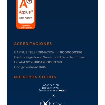
ACREDITACIONES
CAMPUS TELEFORMACION
nº 8000000356
Centro Registrado Servicio Público de Empleo
Estatal
Nº 201604700000748
Código entidad
3415
NUESTROS SOCIOS