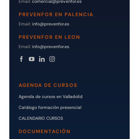
Email:
comercial@prevenfor.es
PREVENFOR EN PALENCIA
Email:
info@prevenfor.es
PREVENFOR EN LEON
Email:
info@prevenfor.es
AGENDA DE CURSOS
Agenda de cursos en Valladolid
Catálogo formación presencial
CALENDARIO CURSOS
DOCUMENTACIÓN