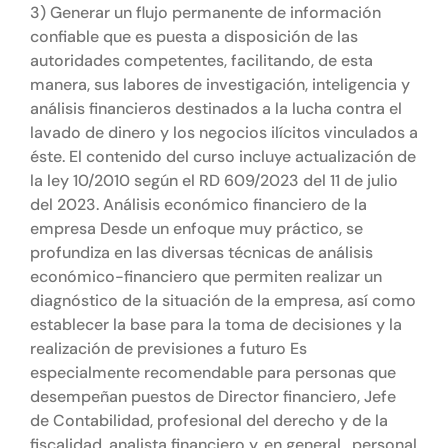
3) Generar un flujo permanente de información
confiable que es puesta a disposición de las
autoridades competentes, facilitando, de esta
manera, sus labores de investigación, inteligencia y
análisis financieros destinados a la lucha contra el
lavado de dinero y los negocios ilícitos vinculados a
éste. El contenido del curso incluye actualización de
la ley 10/2010 según el RD 609/2023 del 11 de julio
del 2023. Análisis económico financiero de la
empresa Desde un enfoque muy práctico, se
profundiza en las diversas técnicas de análisis
económico-financiero que permiten realizar un
diagnóstico de la situación de la empresa, así como
establecer la base para la toma de decisiones y la
realización de previsiones a futuro Es
especialmente recomendable para personas que
desempeñan puestos de Director financiero, Jefe
de Contabilidad, profesional del derecho y de la
fiscalidad, analista financiero y, en general , personal