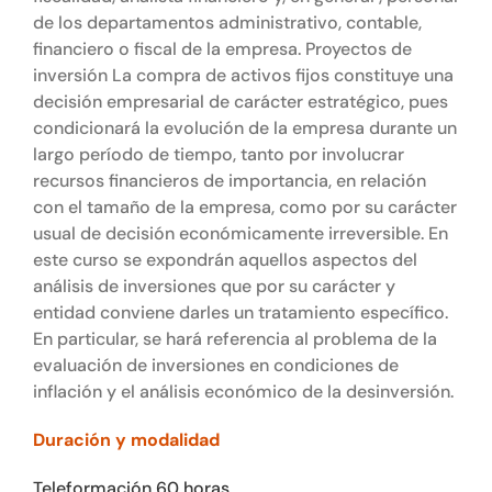
de los departamentos administrativo, contable,
financiero o fiscal de la empresa. Proyectos de
inversión La compra de activos fijos constituye una
decisión empresarial de carácter estratégico, pues
condicionará la evolución de la empresa durante un
largo período de tiempo, tanto por involucrar
recursos financieros de importancia, en relación
con el tamaño de la empresa, como por su carácter
usual de decisión económicamente irreversible. En
este curso se expondrán aquellos aspectos del
análisis de inversiones que por su carácter y
entidad conviene darles un tratamiento específico.
En particular, se hará referencia al problema de la
evaluación de inversiones en condiciones de
inflación y el análisis económico de la desinversión.
Duración y modalidad
Teleformación 60 horas