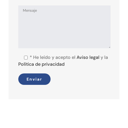
*
He leído y acepto el
Aviso legal
y la
Política de privacidad