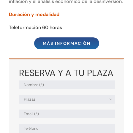
inflación y el análisis económico de la desinversión.
Duración y modalidad
Teleformación 60 horas
MÁS INFORMACIÓN
RESERVA Y A TU PLAZA
