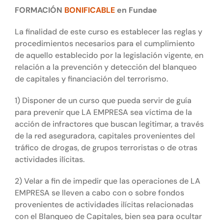
FORMACIÓN
BONIFICABLE
en Fundae
La finalidad de este curso es establecer las reglas y
procedimientos necesarios para el cumplimiento
de aquello establecido por la legislación vigente, en
relación a la prevención y detección del blanqueo
de capitales y financiación del terrorismo.
1) Disponer de un curso que pueda servir de guía
para prevenir que LA EMPRESA sea víctima de la
acción de infractores que buscan legitimar, a través
de la red aseguradora, capitales provenientes del
tráfico de drogas, de grupos terroristas o de otras
actividades ilícitas.
2) Velar a fin de impedir que las operaciones de LA
EMPRESA se lleven a cabo con o sobre fondos
provenientes de actividades ilícitas relacionadas
con el Blanqueo de Capitales, bien sea para ocultar