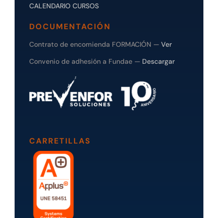
CALENDARIO CURSOS
DOCUMENTACIÓN
Contrato de encomienda FORMACIÓN —
Ver
Convenio de adhesión a Fundae —
Descargar
CARRETILLAS