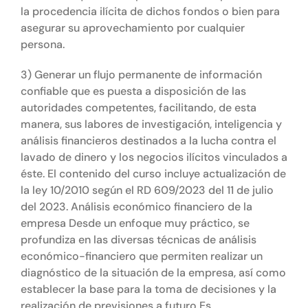
la procedencia ilícita de dichos fondos o bien para
asegurar su aprovechamiento por cualquier
persona.
3) Generar un flujo permanente de información
confiable que es puesta a disposición de las
autoridades competentes, facilitando, de esta
manera, sus labores de investigación, inteligencia y
análisis financieros destinados a la lucha contra el
lavado de dinero y los negocios ilícitos vinculados a
éste. El contenido del curso incluye actualización de
la ley 10/2010 según el RD 609/2023 del 11 de julio
del 2023. Análisis económico financiero de la
empresa Desde un enfoque muy práctico, se
profundiza en las diversas técnicas de análisis
económico-financiero que permiten realizar un
diagnóstico de la situación de la empresa, así como
establecer la base para la toma de decisiones y la
realización de previsiones a futuro Es