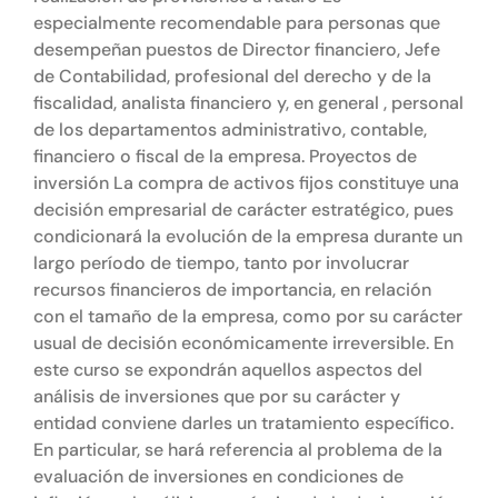
especialmente recomendable para personas que
desempeñan puestos de Director financiero, Jefe
de Contabilidad, profesional del derecho y de la
fiscalidad, analista financiero y, en general , personal
de los departamentos administrativo, contable,
financiero o fiscal de la empresa. Proyectos de
inversión La compra de activos fijos constituye una
decisión empresarial de carácter estratégico, pues
condicionará la evolución de la empresa durante un
largo período de tiempo, tanto por involucrar
recursos financieros de importancia, en relación
con el tamaño de la empresa, como por su carácter
usual de decisión económicamente irreversible. En
este curso se expondrán aquellos aspectos del
análisis de inversiones que por su carácter y
entidad conviene darles un tratamiento específico.
En particular, se hará referencia al problema de la
evaluación de inversiones en condiciones de