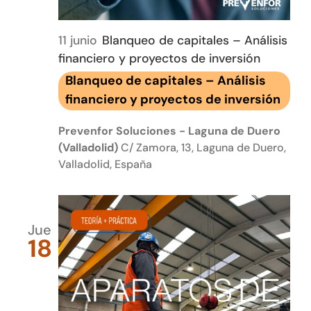
11 junio
Blanqueo de capitales – Análisis
financiero y proyectos de inversión
Blanqueo de capitales – Análisis
financiero y proyectos de inversión
Prevenfor Soluciones - Laguna de Duero
(Valladolid)
C/ Zamora, 13, Laguna de Duero,
Valladolid, España
Jue
18