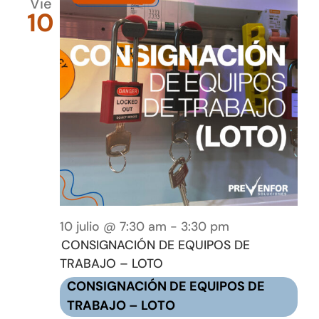
Vie
10
10 julio @ 7:30 am
-
3:30 pm
CONSIGNACIÓN DE EQUIPOS DE
TRABAJO – LOTO
CONSIGNACIÓN DE EQUIPOS DE
TRABAJO – LOTO