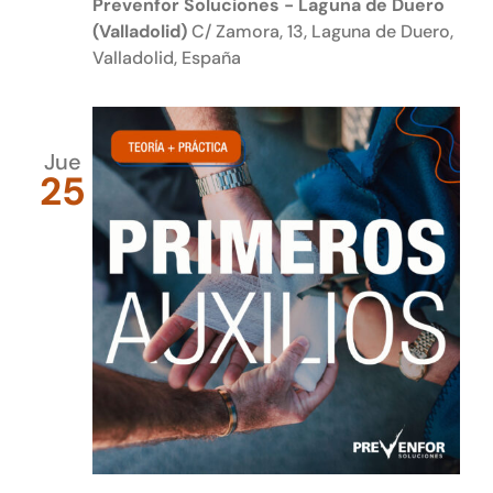
Prevenfor Soluciones - Laguna de Duero
(Valladolid)
C/ Zamora, 13, Laguna de Duero,
Valladolid, España
Jue
25