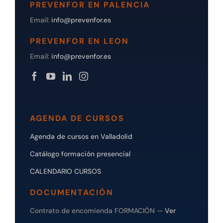
PREVENFOR EN PALENCIA
Email:
info@prevenfor.es
PREVENFOR EN LEON
Email:
info@prevenfor.es
AGENDA DE CURSOS
Agenda de cursos en Valladolid
Catálogo formación presencial
CALENDARIO CURSOS
DOCUMENTACIÓN
Contrato de encomienda FORMACIÓN —
Ver