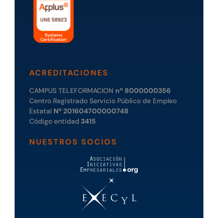
ACREDITACIONES
CAMPUS TELEFORMACION
nº 8000000356
Centro Registrado Servicio Público de Empleo
Estatal
Nº 201604700000748
Código entidad
3415
NUESTROS SOCIOS