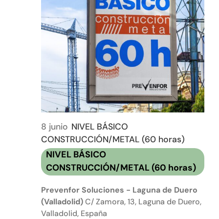
8 junio
NIVEL BÁSICO
CONSTRUCCIÓN/METAL (60 horas)
NIVEL BÁSICO
CONSTRUCCIÓN/METAL (60 horas)
Prevenfor Soluciones - Laguna de Duero
(Valladolid)
C/ Zamora, 13, Laguna de Duero,
Valladolid, España