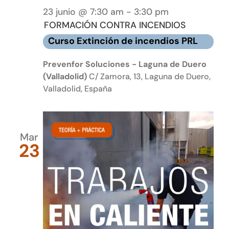
23 junio @ 7:30 am
-
3:30 pm
FORMACIÓN CONTRA INCENDIOS
Curso Extinción de incendios PRL
Prevenfor Soluciones - Laguna de Duero
(Valladolid)
C/ Zamora, 13, Laguna de Duero,
Valladolid, España
Mar
23