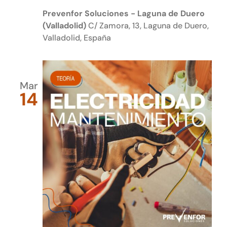
Prevenfor Soluciones - Laguna de Duero
(Valladolid)
C/ Zamora, 13, Laguna de Duero,
Valladolid, España
Mar
14