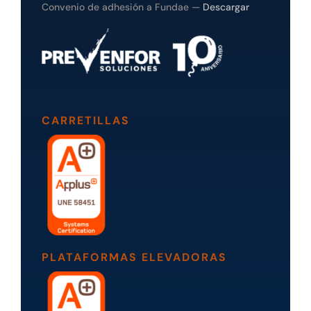
Convenio de adhesión a Fundae —
Descargar
CARRETILLAS
PLATAFORMAS ELEVADORAS