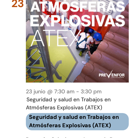
23
23 junio @ 7:30 am
-
3:30 pm
Seguridad y salud en Trabajos en
Atmósferas Explosivas (ATEX)
Seguridad y salud en Trabajos en
Atmósferas Explosivas (ATEX)