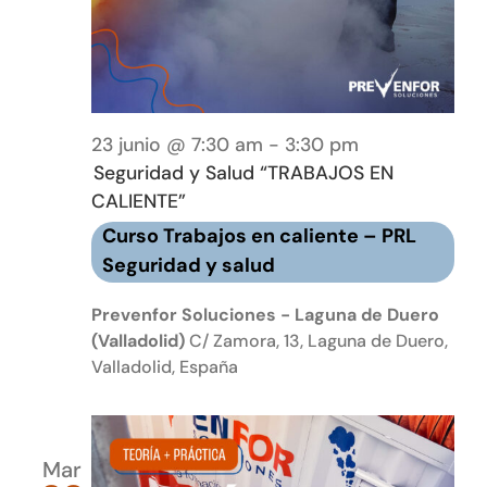
23 junio @ 7:30 am
-
3:30 pm
Seguridad y Salud “TRABAJOS EN
CALIENTE”
Curso Trabajos en caliente – PRL
Seguridad y salud
Prevenfor Soluciones - Laguna de Duero
(Valladolid)
C/ Zamora, 13, Laguna de Duero,
Valladolid, España
Mar