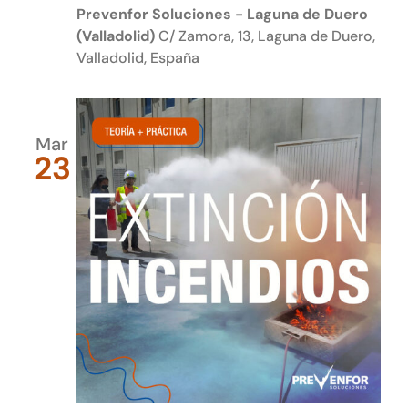
Prevenfor Soluciones - Laguna de Duero
(Valladolid)
C/ Zamora, 13, Laguna de Duero,
Valladolid, España
Mar
23