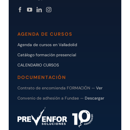
AGENDA DE CURSOS
Agenda de cursos en Valladolid
Catálogo formación presencial
CALENDARIO CURSOS
DOCUMENTACIÓN
Contrato de encomienda FORMACIÓN —
Ver
Convenio de adhesión a Fundae —
Descargar