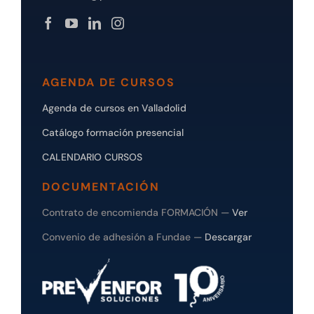
AGENDA DE CURSOS
Agenda de cursos en Valladolid
Catálogo formación presencial
CALENDARIO CURSOS
DOCUMENTACIÓN
Contrato de encomienda FORMACIÓN —
Ver
Convenio de adhesión a Fundae —
Descargar