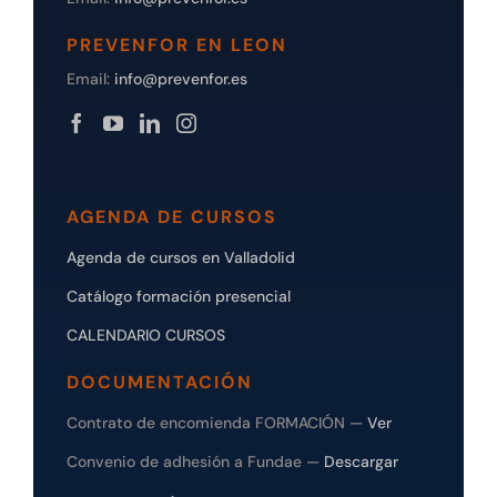
PREVENFOR EN LEON
Email:
info@prevenfor.es
AGENDA DE CURSOS
Agenda de cursos en Valladolid
Catálogo formación presencial
CALENDARIO CURSOS
DOCUMENTACIÓN
Contrato de encomienda FORMACIÓN —
Ver
Convenio de adhesión a Fundae —
Descargar