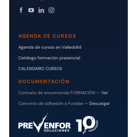
AGENDA DE CURSOS
Agenda de cursos en Valladolid
Catálogo formación presencial
CALENDARIO CURSOS
DOCUMENTACIÓN
Contrato de encomienda FORMACIÓN —
Ver
Convenio de adhesión a Fundae —
Descargar