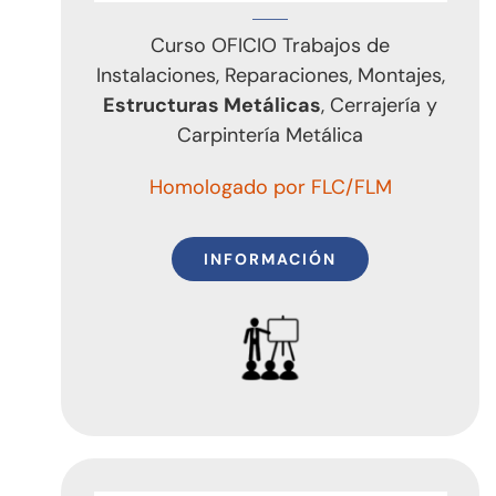
Curso OFICIO Trabajos de
Instalaciones, Reparaciones, Montajes,
Estructuras Metálicas
, Cerrajería y
Carpintería Metálica
Homologado por FLC/FLM
INFORMACIÓN