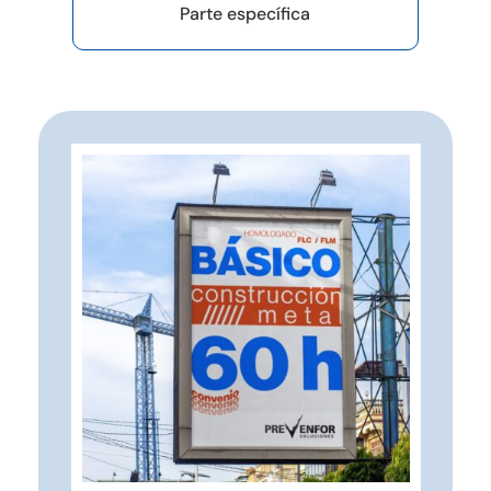
Parte específica