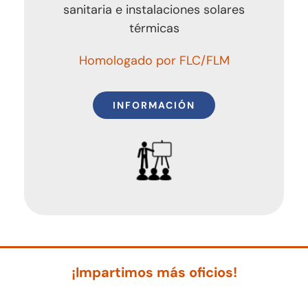
sanitaria e instalaciones solares
térmicas
Homologado por FLC/FLM
INFORMACIÓN
¡Impartimos más oficios!