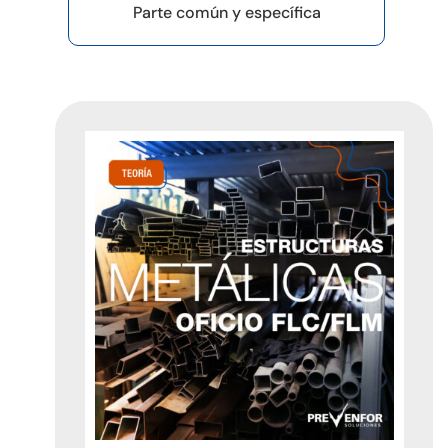
Parte común y específica