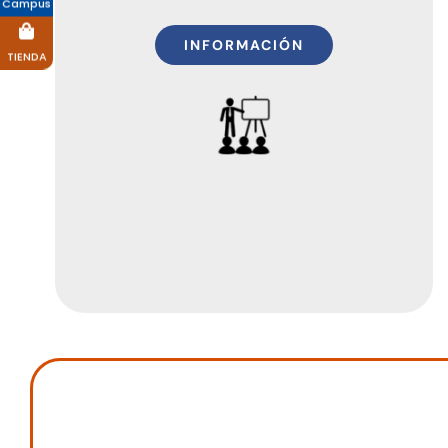
Campus
INFORMACIÓN
TIENDA