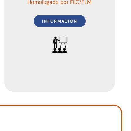
Homologado por FLC/FLM
INFORMACIÓN