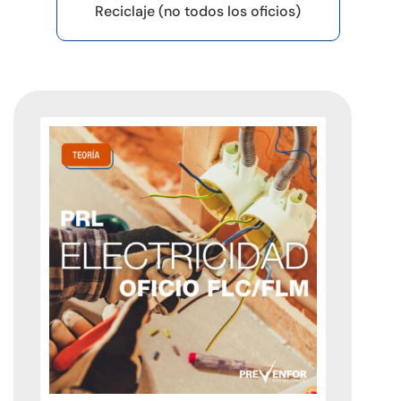
Reciclaje (no todos los oficios)