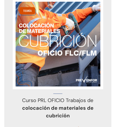
Curso PRL OFICIO Trabajos de
colocación de materiales de
cubrición