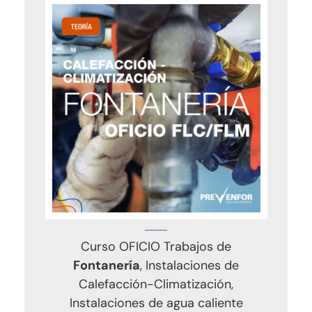
Curso OFICIO Trabajos de
Fontanería
, Instalaciones de
Calefacción-Climatización,
Instalaciones de agua caliente