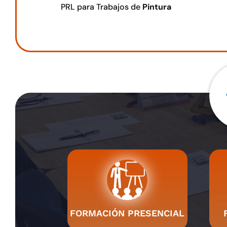
PRL para Trabajos de
Pintura
FORMACIÓN PRESENCIAL