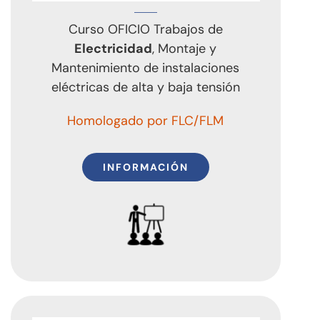
Curso OFICIO Trabajos de
Electricidad
, Montaje y
Mantenimiento de instalaciones
eléctricas de alta y baja tensión
Homologado por FLC/FLM
INFORMACIÓN