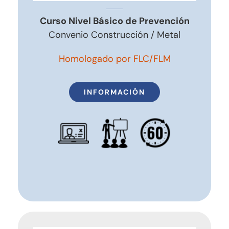
Curso Nivel Básico de Prevención
Convenio Construcción / Metal
Homologado por FLC/FLM
INFORMACIÓN