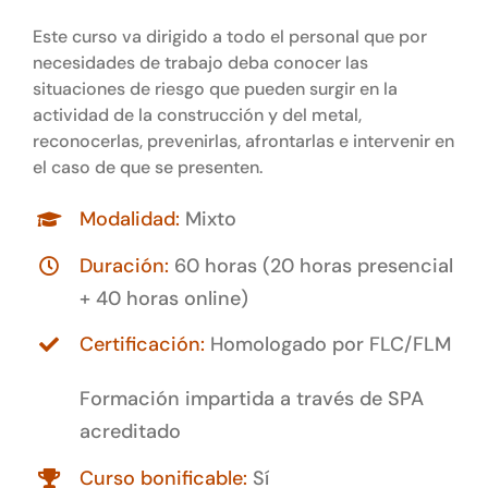
Este curso va dirigido a todo el personal que por
necesidades de trabajo deba conocer las
situaciones de riesgo que pueden surgir en la
actividad de la construcción y del metal,
reconocerlas, prevenirlas, afrontarlas e intervenir en
el caso de que se presenten.
Modalidad:
Mixto
Duración:
60 horas (20 horas presencial
+ 40 horas online)
Certificación:
Homologado por FLC/FLM
Formación impartida a través de SPA
acreditado
Curso bonificable:
Sí