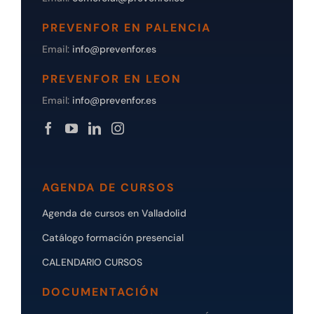
PREVENFOR EN PALENCIA
Email:
info@prevenfor.es
PREVENFOR EN LEON
Email:
info@prevenfor.es
AGENDA DE CURSOS
Agenda de cursos en Valladolid
Catálogo formación presencial
CALENDARIO CURSOS
DOCUMENTACIÓN