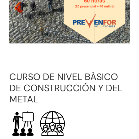
Tienda online
Contacto
CURSO DE NIVEL BÁSICO
DE CONSTRUCCIÓN Y DEL
METAL