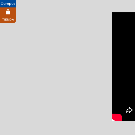
Campus
TIENDA