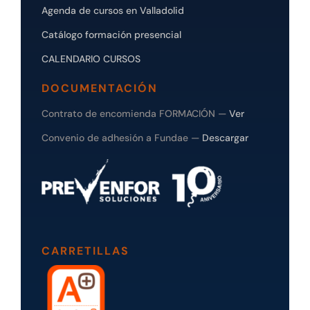
Agenda de cursos en Valladolid
Catálogo formación presencial
CALENDARIO CURSOS
DOCUMENTACIÓN
Contrato de encomienda FORMACIÓN —
Ver
Convenio de adhesión a Fundae —
Descargar
CARRETILLAS