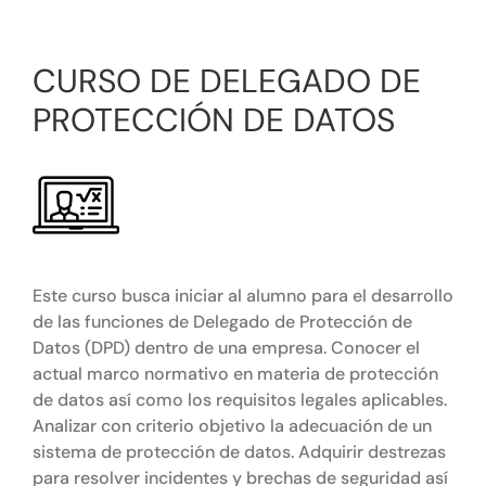
Tienda online
CURSO DE DELEGADO DE
Contacto
PROTECCIÓN DE DATOS
Este curso busca iniciar al alumno para el desarrollo
de las funciones de Delegado de Protección de
Datos (DPD) dentro de una empresa. Conocer el
actual marco normativo en materia de protección
de datos así como los requisitos legales aplicables.
Analizar con criterio objetivo la adecuación de un
sistema de protección de datos. Adquirir destrezas
para resolver incidentes y brechas de seguridad así