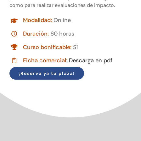
como para realizar evaluaciones de impacto.
Modalidad:
Online
Duración:
60 horas
Curso bonificable:
Sí
Ficha comercial:
Descarga en pdf
¡Reserva ya tu plaza!