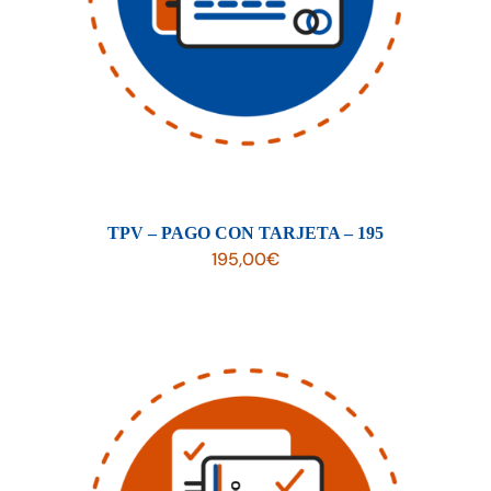
TPV – PAGO CON TARJETA – 195
195,00
€