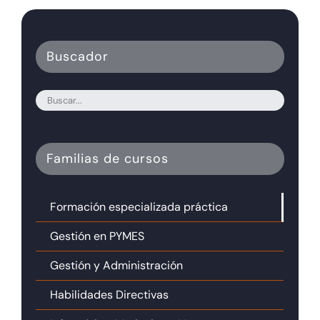
Buscador
Familias de cursos
Formación especializada práctica
Gestión en PYMES
Gestión y Administración
Habilidades Directivas