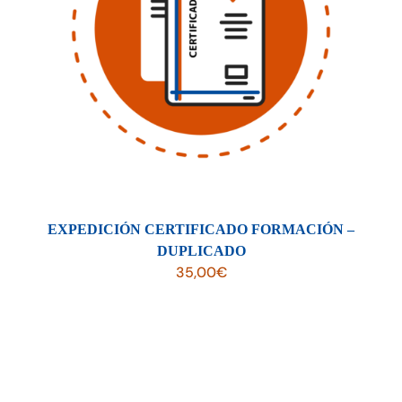
EXPEDICIÓN CERTIFICADO FORMACIÓN –
DUPLICADO
35,00
€