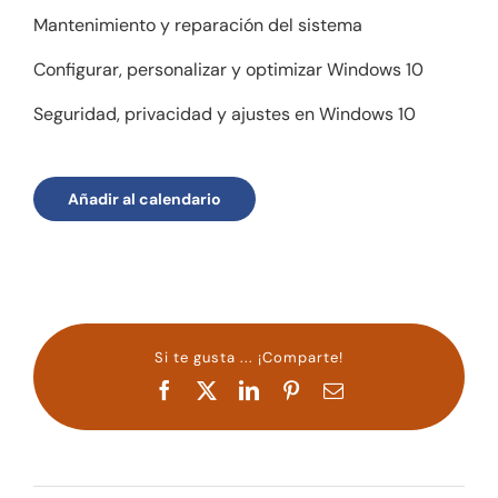
Mantenimiento y reparación del sistema
Configurar, personalizar y optimizar Windows 10
Seguridad, privacidad y ajustes en Windows 10
Añadir al calendario
Si te gusta ... ¡Comparte!
Facebook
X
LinkedIn
Pinterest
Correo
electrónico