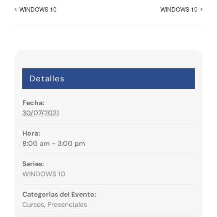
WINDOWS 10
WINDOWS 10
Detalles
Fecha:
30/07/2021
Hora:
8:00 am - 3:00 pm
Series:
WINDOWS 10
Categorías del Evento:
Cursos
,
Presenciales