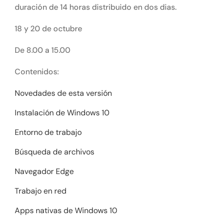
duración de 14 horas distribuido en dos dias.
18 y 20 de octubre
De 8.00 a 15.00
Contenidos:
Novedades de esta versión
Instalación de Windows 10
Entorno de trabajo
Búsqueda de archivos
Navegador Edge
Trabajo en red
Apps nativas de Windows 10