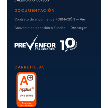
CALENDARIO CURSOS
DOCUMENTACIÓN
Contrato de encomienda FORMACIÓN —
Ver
Convenio de adhesión a Fundae —
Descargar
CARRETILLAS