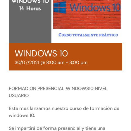
Tienda online
Contacto
WINDOWS 10
30/07/2021 @ 8:00 am
-
3:00 pm
FORMACION PRESENCIAL WINDOWS10 NIVEL
USUARIO
Este mes lanzamos nuestro curso de formación de
windows 10.
Se impartirá de forma presencial y tiene una