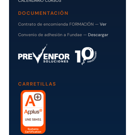
CALENDARIO CURSOS
DOCUMENTACIÓN
Contrato de encomienda FORMACIÓN —
Ver
Convenio de adhesión a Fundae —
Descargar
CARRETILLAS