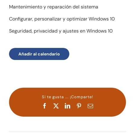
Mantenimiento y reparación del sistema
Configurar, personalizar y optimizar Windows 10
Seguridad, privacidad y ajustes en Windows 10
Añadir al calendario
Si te gusta ... ¡Comparte!
Facebook
X
LinkedIn
Pinterest
Correo
electrónico