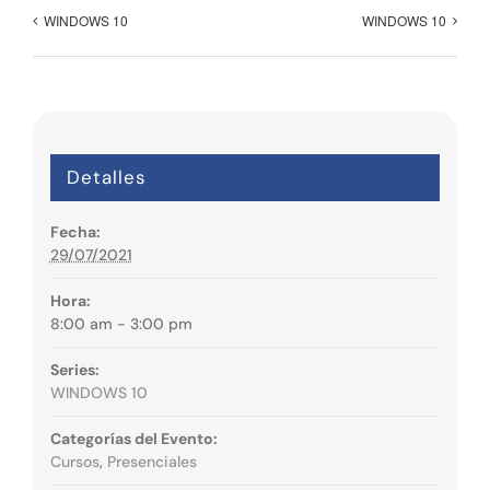
WINDOWS 10
WINDOWS 10
Detalles
Fecha:
29/07/2021
Hora:
8:00 am - 3:00 pm
Series:
WINDOWS 10
Categorías del Evento:
Cursos
,
Presenciales