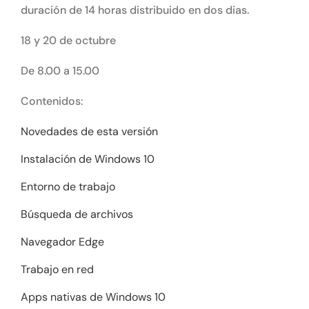
duración de 14 horas distribuido en dos dias.
18 y 20 de octubre
De 8.00 a 15.00
Contenidos:
Novedades de esta versión
Instalación de Windows 10
Entorno de trabajo
Búsqueda de archivos
Navegador Edge
Trabajo en red
Apps nativas de Windows 10