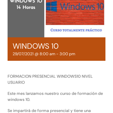
Tienda online
Contacto
WINDOWS 10
29/07/2021 @ 8:00 am
-
3:00 pm
FORMACION PRESENCIAL WINDOWS10 NIVEL
USUARIO
Este mes lanzamos nuestro curso de formación de
windows 10.
Se impartirá de forma presencial y tiene una