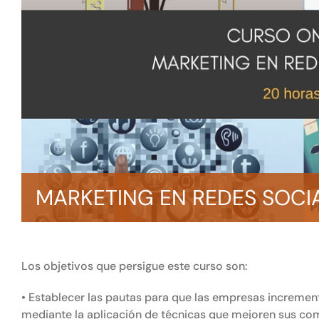
MARKETING EN REDES SOCI
Los objetivos que persigue este curso son:
• Establecer las pautas para que las empresas increment
mediante la aplicación de técnicas que mejoren sus comu