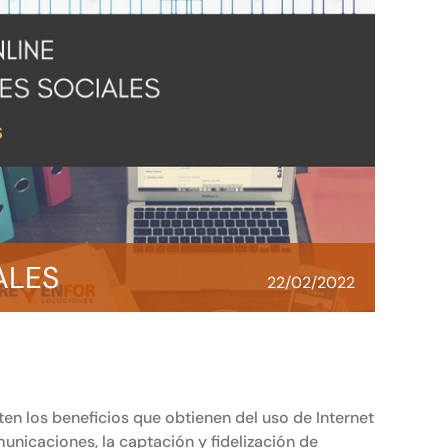
ALES
22/02/2022
en los beneficios que obtienen del uso de Internet
nicaciones, la captación y fidelización de