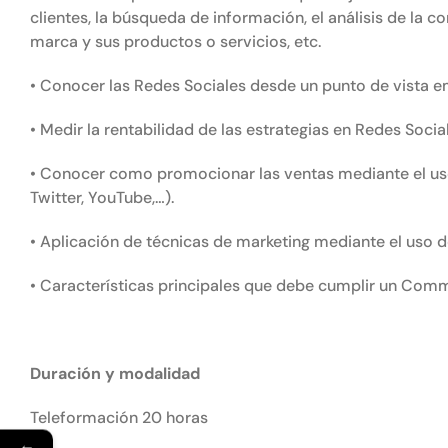
clientes, la búsqueda de información, el análisis de la 
marca y sus productos o servicios, etc.
• Conocer las Redes Sociales desde un punto de vista e
• Medir la rentabilidad de las estrategias en Redes Socia
• Conocer como promocionar las ventas mediante el uso
Twitter, YouTube,…).
• Aplicación de técnicas de marketing mediante el uso de
• Características principales que debe cumplir un Com
Duración y modalidad
Teleformación 20 horas
←