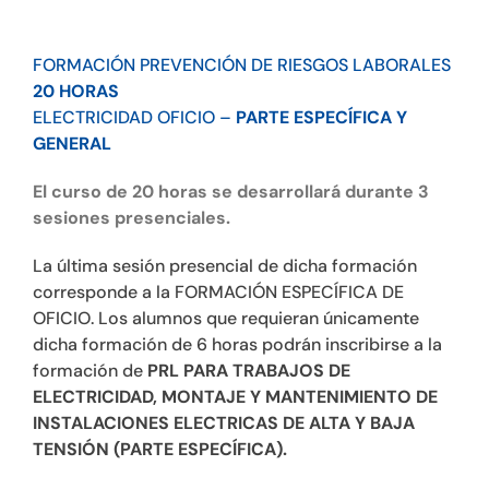
FORMACIÓN PREVENCIÓN DE RIESGOS LABORALES
20 HORAS
ELECTRICIDAD OFICIO –
PARTE ESPECÍFICA Y
GENERAL
El curso de 20 horas se desarrollará durante 3
sesiones presenciales.
La última sesión presencial de dicha formación
corresponde a la FORMACIÓN ESPECÍFICA DE
OFICIO. Los alumnos que requieran únicamente
dicha formación de 6 horas podrán inscribirse a la
formación de
PRL PARA TRABAJOS DE
ELECTRICIDAD, MONTAJE Y MANTENIMIENTO DE
INSTALACIONES ELECTRICAS DE ALTA Y BAJA
TENSIÓN (PARTE ESPECÍFICA).