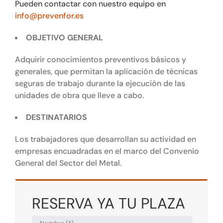
Pueden contactar con nuestro equipo en
info@prevenfor.es
OBJETIVO GENERAL
Adquirir conocimientos preventivos básicos y
generales, que permitan la aplicación de técnicas
seguras de trabajo durante la ejecución de las
unidades de obra que lleve a cabo.
DESTINATARIOS
Los trabajadores que desarrollan su actividad en
empresas encuadradas en el marco del Convenio
General del Sector del Metal.
RESERVA YA TU PLAZA