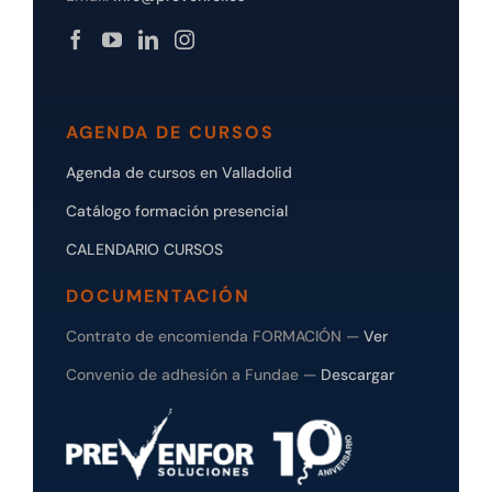
AGENDA DE CURSOS
Agenda de cursos en Valladolid
Catálogo formación presencial
CALENDARIO CURSOS
DOCUMENTACIÓN
Contrato de encomienda FORMACIÓN —
Ver
Convenio de adhesión a Fundae —
Descargar