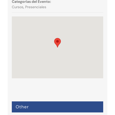
Categorías del Evento:
Cursos
,
Presenciales
Other