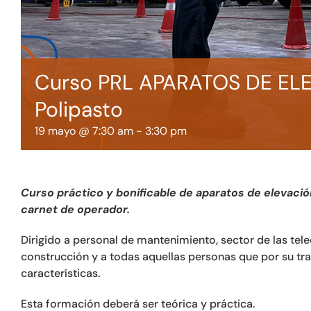
Curso PRL APARATOS DE ELE
Polipasto
19 mayo @ 7:30 am
-
3:30 pm
Curso práctico y bonificable de aparatos de elevaci
carnet de operador.
Dirigido a personal de mantenimiento, sector de las te
construcción y a todas aquellas personas que por su tr
características.
Esta formación deberá ser teórica y práctica.