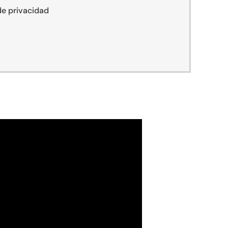
 de privacidad