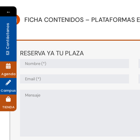
←
FICHA CONTENIDOS – PLATAFORMAS 
Contáctanos
RESERVA YA TU PLAZA
Agenda
Campus
TIENDA