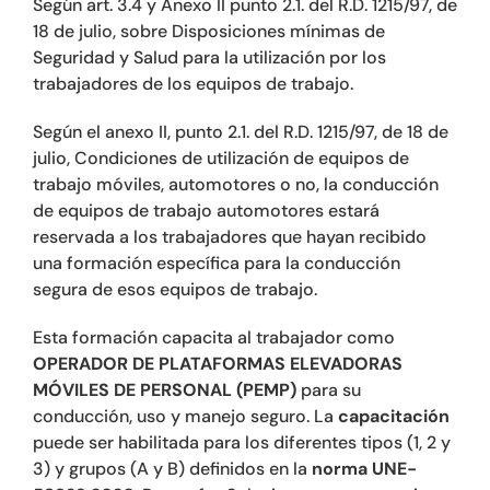
Según art. 3.4 y Anexo II punto 2.1. del R.D. 1215/97, de
18 de julio, sobre Disposiciones mínimas de
Seguridad y Salud para la utilización por los
trabajadores de los equipos de trabajo.
Según el anexo II, punto 2.1. del R.D. 1215/97, de 18 de
julio, Condiciones de utilización de equipos de
trabajo móviles, automotores o no, la conducción
de equipos de trabajo automotores estará
reservada a los trabajadores que hayan recibido
una formación específica para la conducción
segura de esos equipos de trabajo.
Esta formación capacita al trabajador como
OPERADOR DE PLATAFORMAS ELEVADORAS
MÓVILES DE PERSONAL (PEMP)
para su
conducción, uso y manejo seguro. La
capacitación
puede ser habilitada para los diferentes tipos (1, 2 y
3) y grupos (A y B) definidos en la
norma UNE-