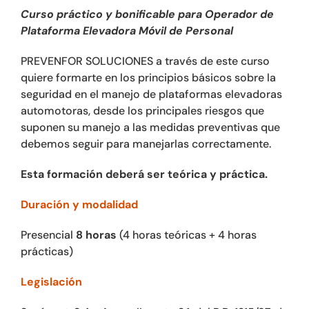
Curso práctico y bonificable para Operador de
Plataforma Elevadora Móvil de Personal
PREVENFOR SOLUCIONES a través de este curso
quiere formarte en los principios básicos sobre la
seguridad en el manejo de plataformas elevadoras
automotoras, desde los principales riesgos que
suponen su manejo a las medidas preventivas que
debemos seguir para manejarlas correctamente.
Esta formación deberá ser teórica y práctica.
Duración y modalidad
Presencial
8 horas
(4 horas teóricas + 4 horas
prácticas)
Legislación