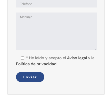
*
He leído y acepto el
Aviso legal
y la
Política de privacidad