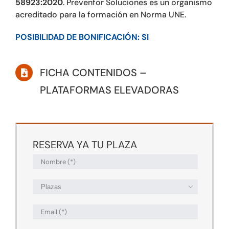
58923:2020
. Prevenfor Soluciones es un organismo
acreditado para la formación en Norma UNE.
POSIBILIDAD DE BONIFICACIÓN: SI
FICHA CONTENIDOS –
PLATAFORMAS ELEVADORAS
RESERVA YA TU PLAZA
