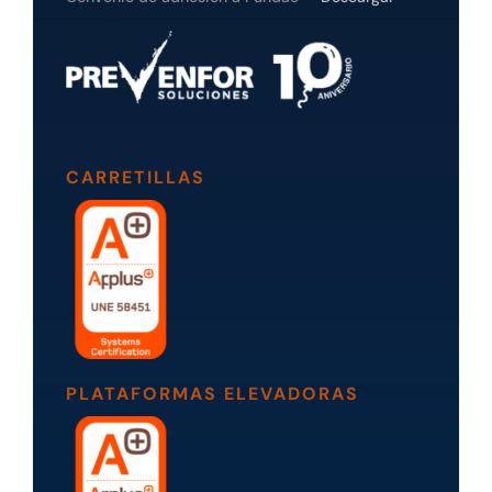
CARRETILLAS
PLATAFORMAS ELEVADORAS