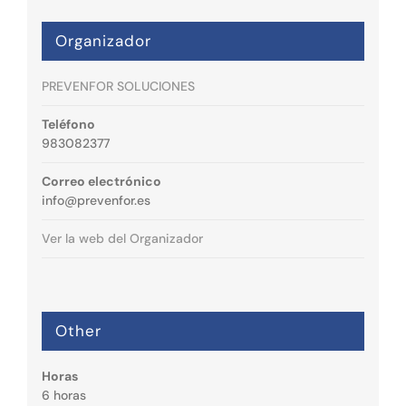
Organizador
PREVENFOR SOLUCIONES
Teléfono
983082377
Correo electrónico
info@prevenfor.es
Ver la web del Organizador
Other
Horas
6 horas