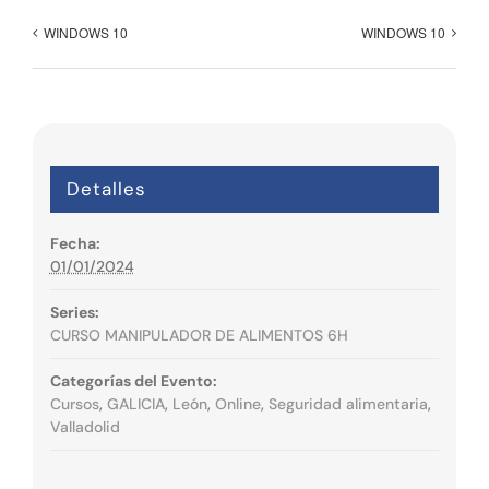
WINDOWS 10
WINDOWS 10
Detalles
Fecha:
01/01/2024
Series:
CURSO MANIPULADOR DE ALIMENTOS 6H
Categorías del Evento:
Cursos
,
GALICIA
,
León
,
Online
,
Seguridad alimentaria
,
Valladolid