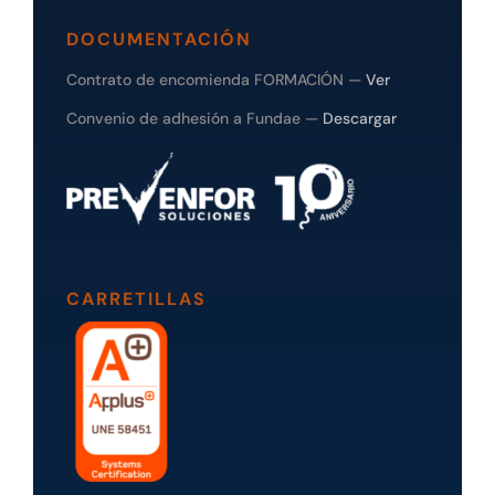
DOCUMENTACIÓN
Contrato de encomienda FORMACIÓN —
Ver
Convenio de adhesión a Fundae —
Descargar
CARRETILLAS