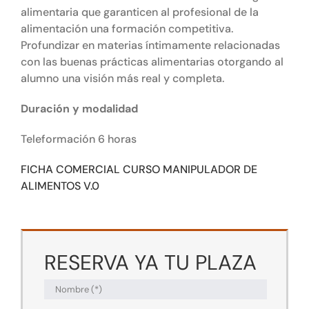
alimentaria que garanticen al profesional de la
alimentación una formación competitiva.
Profundizar en materias íntimamente relacionadas
con las buenas prácticas alimentarias otorgando al
alumno una visión más real y completa.
Duración y modalidad
Teleformación 6 horas
FICHA COMERCIAL CURSO MANIPULADOR DE
ALIMENTOS V.0
RESERVA YA TU PLAZA