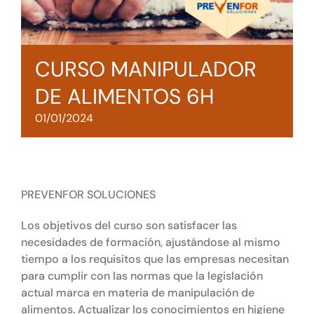
Tienda online
Contacto
CURSO MANIPULADOR
DE ALIMENTOS 6H
01/01/2024
PREVENFOR SOLUCIONES
Los objetivos del curso son satisfacer las
necesidades de formación, ajustándose al mismo
tiempo a los requisitos que las empresas necesitan
para cumplir con las normas que la legislación
actual marca en materia de manipulación de
alimentos. Actualizar los conocimientos en higiene