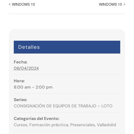
WINDOWS 10
WINDOWS 10
Detalles
Fecha:
06/04/2024
Hora:
8:00 am - 2:00 pm
Series:
CONSIGNACIÓN DE EQUIPOS DE TRABAJO – LOTO
Categorías del Evento:
Cursos
,
Formación práctica
,
Presenciales
,
Valladolid