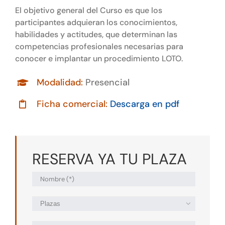
El objetivo general del Curso es que los
participantes adquieran los conocimientos,
habilidades y actitudes, que determinan las
competencias profesionales necesarias para
conocer e implantar un procedimiento LOTO.
Modalidad:
Presencial
Ficha comercial:
Descarga en pdf
RESERVA YA TU PLAZA
