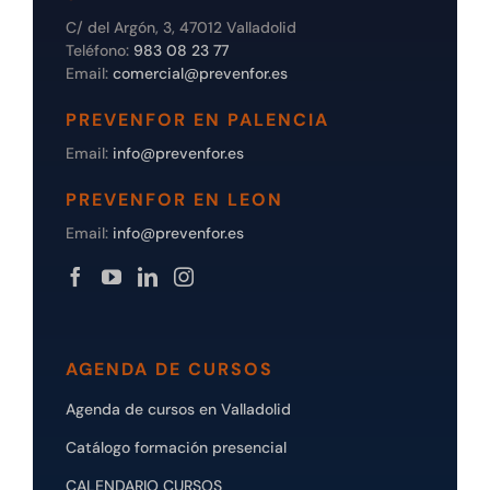
C/ del Argón, 3, 47012 Valladolid
Teléfono:
983 08 23 77
Email:
comercial@prevenfor.es
PREVENFOR EN PALENCIA
Email:
info@prevenfor.es
PREVENFOR EN LEON
Email:
info@prevenfor.es
AGENDA DE CURSOS
Agenda de cursos en Valladolid
Catálogo formación presencial
CALENDARIO CURSOS