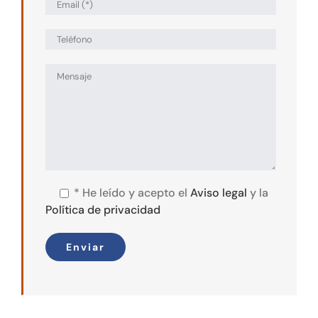
*
He leído y acepto el
Aviso legal
y la
Política de privacidad