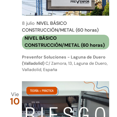
8 julio
NIVEL BÁSICO
CONSTRUCCIÓN/METAL (60 horas)
NIVEL BÁSICO
CONSTRUCCIÓN/METAL (60 horas)
Prevenfor Soluciones - Laguna de Duero
(Valladolid)
C/ Zamora, 13, Laguna de Duero,
Valladolid, España
Vie
10