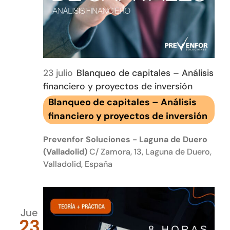
23 julio
Blanqueo de capitales – Análisis
financiero y proyectos de inversión
Blanqueo de capitales – Análisis
financiero y proyectos de inversión
Prevenfor Soluciones - Laguna de Duero
(Valladolid)
C/ Zamora, 13, Laguna de Duero,
Valladolid, España
Jue
23