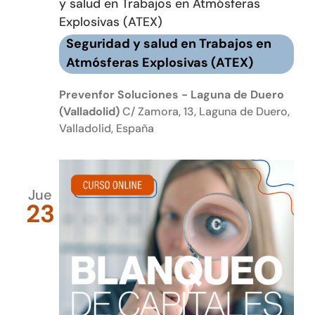
y salud en Trabajos en Atmósferas
Explosivas (ATEX)
Seguridad y salud en Trabajos en
Atmósferas Explosivas (ATEX)
Prevenfor Soluciones - Laguna de Duero
(Valladolid)
C/ Zamora, 13, Laguna de Duero,
Valladolid, España
Jue
23