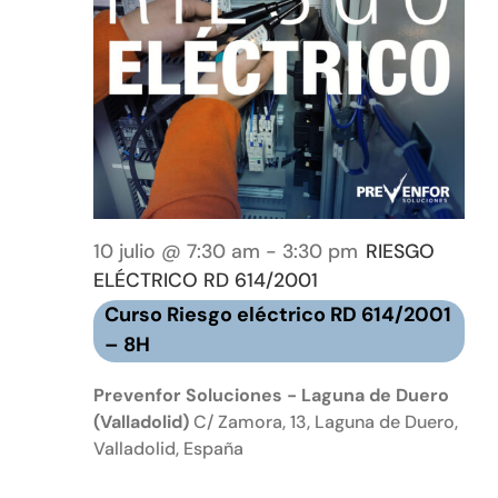
10 julio @ 7:30 am
-
3:30 pm
RIESGO
ELÉCTRICO RD 614/2001
Curso Riesgo eléctrico RD 614/2001
– 8H
Prevenfor Soluciones - Laguna de Duero
(Valladolid)
C/ Zamora, 13, Laguna de Duero,
Valladolid, España