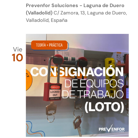
Prevenfor Soluciones - Laguna de Duero
(Valladolid)
C/ Zamora, 13, Laguna de Duero,
Valladolid, España
Vie
10