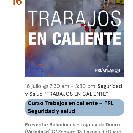
16
16 julio @ 7:30 am
-
3:30 pm
Seguridad
y Salud “TRABAJOS EN CALIENTE”
Curso Trabajos en caliente – PRL
Seguridad y salud
Prevenfor Soluciones - Laguna de Duero
(Valladolid)
C/ Zamora, 13, Laguna de Duero,