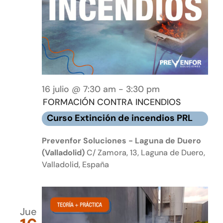
16 julio @ 7:30 am
-
3:30 pm
FORMACIÓN CONTRA INCENDIOS
Curso Extinción de incendios PRL
Prevenfor Soluciones - Laguna de Duero
(Valladolid)
C/ Zamora, 13, Laguna de Duero,
Valladolid, España
Jue