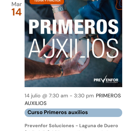
Mar
14
14 julio @ 7:30 am
-
3:30 pm
PRIMEROS
AUXILIOS
Curso Primeros auxilios
Prevenfor Soluciones - Laguna de Duero