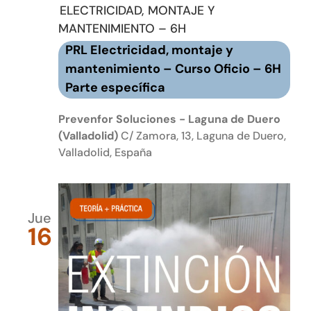
ELECTRICIDAD, MONTAJE Y
MANTENIMIENTO – 6H
PRL Electricidad, montaje y
mantenimiento – Curso Oficio – 6H
Parte específica
Prevenfor Soluciones - Laguna de Duero
(Valladolid)
C/ Zamora, 13, Laguna de Duero,
Valladolid, España
Jue
16