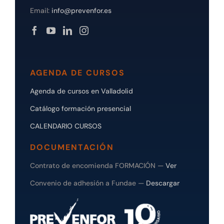
Email:
info@prevenfor.es
AGENDA DE CURSOS
Agenda de cursos en Valladolid
Catálogo formación presencial
CALENDARIO CURSOS
DOCUMENTACIÓN
Contrato de encomienda FORMACIÓN —
Ver
Convenio de adhesión a Fundae —
Descargar