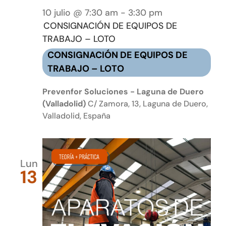
10 julio @ 7:30 am
-
3:30 pm
CONSIGNACIÓN DE EQUIPOS DE
TRABAJO – LOTO
CONSIGNACIÓN DE EQUIPOS DE
TRABAJO – LOTO
Prevenfor Soluciones - Laguna de Duero
(Valladolid)
C/ Zamora, 13, Laguna de Duero,
Valladolid, España
Lun
13