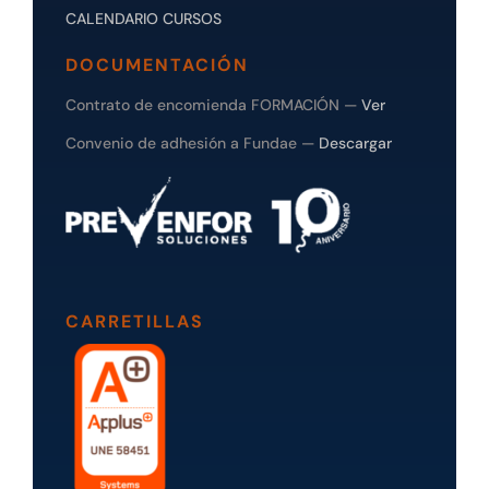
CALENDARIO CURSOS
DOCUMENTACIÓN
Contrato de encomienda FORMACIÓN —
Ver
Convenio de adhesión a Fundae —
Descargar
CARRETILLAS