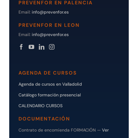
PREVENFOR EN PALENCIA
Email:
info@prevenfor.es
PREVENFOR EN LEON
Email:
info@prevenfor.es
AGENDA DE CURSOS
Agenda de cursos en Valladolid
Catálogo formación presencial
CALENDARIO CURSOS
DOCUMENTACIÓN
Contrato de encomienda FORMACIÓN —
Ver