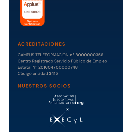
ACREDITACIONES
CAMPUS TELEFORMACION
nº 8000000356
Centro Registrado Servicio Público de Empleo
Estatal
Nº 201604700000748
Código entidad
3415
NUESTROS SOCIOS