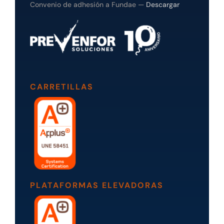
Convenio de adhesión a Fundae —
Descargar
CARRETILLAS
PLATAFORMAS ELEVADORAS