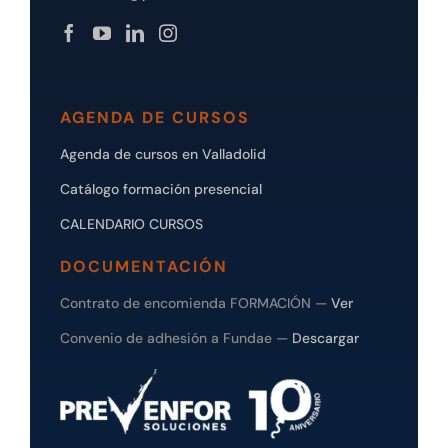
AGENDA DE CURSOS
Agenda de cursos en Valladolid
Catálogo formación presencial
CALENDARIO CURSOS
DOCUMENTACIÓN
Contrato de encomienda FORMACIÓN —
Ver
Convenio de adhesión a Fundae —
Descargar