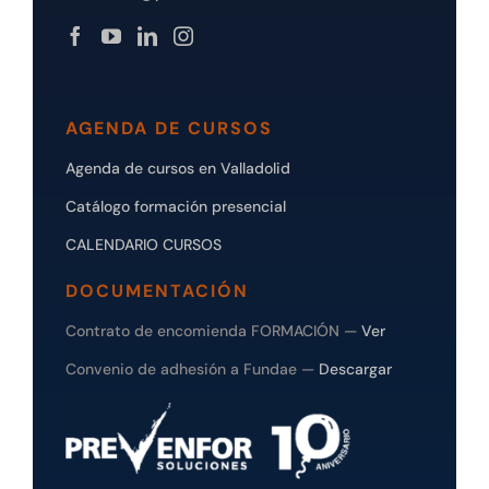
AGENDA DE CURSOS
Agenda de cursos en Valladolid
Catálogo formación presencial
CALENDARIO CURSOS
DOCUMENTACIÓN
Contrato de encomienda FORMACIÓN —
Ver
Convenio de adhesión a Fundae —
Descargar