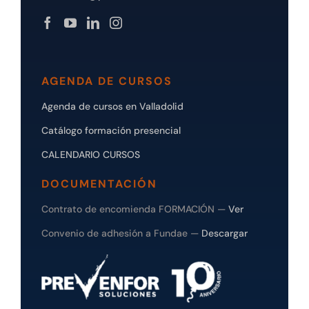
AGENDA DE CURSOS
Agenda de cursos en Valladolid
Catálogo formación presencial
CALENDARIO CURSOS
DOCUMENTACIÓN
Contrato de encomienda FORMACIÓN —
Ver
Convenio de adhesión a Fundae —
Descargar