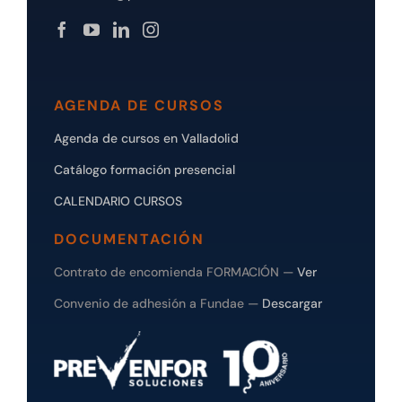
AGENDA DE CURSOS
Agenda de cursos en Valladolid
Catálogo formación presencial
CALENDARIO CURSOS
DOCUMENTACIÓN
Contrato de encomienda FORMACIÓN —
Ver
Convenio de adhesión a Fundae —
Descargar