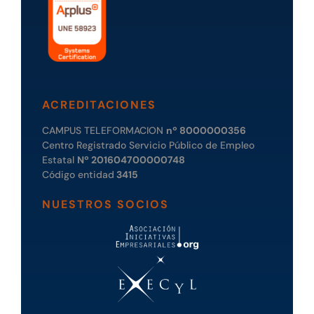
ACREDITACIONES
CAMPUS TELEFORMACION
nº 8000000356
Centro Registrado Servicio Público de Empleo
Estatal
Nº 201604700000748
Código entidad
3415
NUESTROS SOCIOS