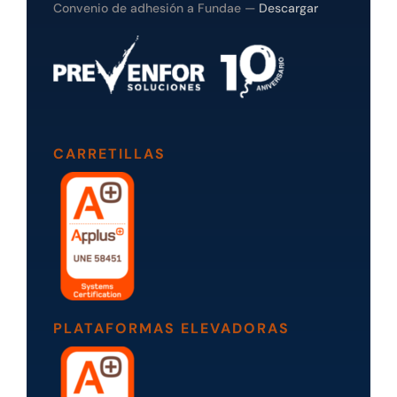
Convenio de adhesión a Fundae —
Descargar
CARRETILLAS
PLATAFORMAS ELEVADORAS