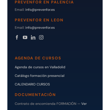
PREVENFOR EN PALENCIA
Email:
info@prevenfor.es
PREVENFOR EN LEON
Email:
info@prevenfor.es
AGENDA DE CURSOS
Agenda de cursos en Valladolid
Catálogo formación presencial
CALENDARIO CURSOS
DOCUMENTACIÓN
Contrato de encomienda FORMACIÓN —
Ver