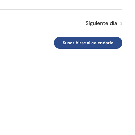
Siguiente día
Suscribirse al calendario