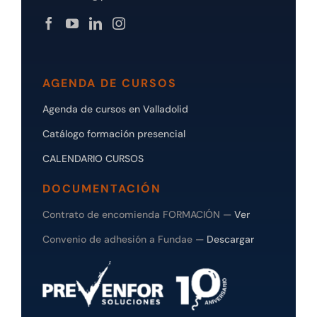
AGENDA DE CURSOS
Agenda de cursos en Valladolid
Catálogo formación presencial
CALENDARIO CURSOS
DOCUMENTACIÓN
Contrato de encomienda FORMACIÓN —
Ver
Convenio de adhesión a Fundae —
Descargar