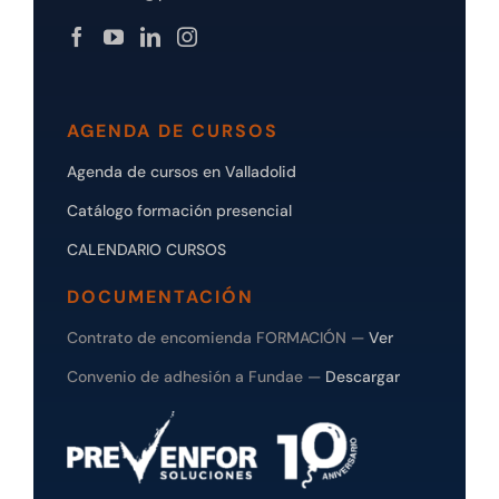
AGENDA DE CURSOS
Agenda de cursos en Valladolid
Catálogo formación presencial
CALENDARIO CURSOS
DOCUMENTACIÓN
Contrato de encomienda FORMACIÓN —
Ver
Convenio de adhesión a Fundae —
Descargar