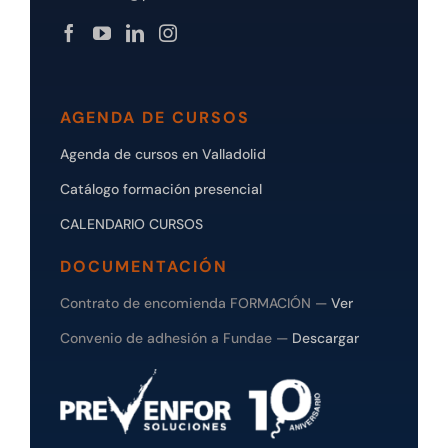
AGENDA DE CURSOS
Agenda de cursos en Valladolid
Catálogo formación presencial
CALENDARIO CURSOS
DOCUMENTACIÓN
Contrato de encomienda FORMACIÓN —
Ver
Convenio de adhesión a Fundae —
Descargar