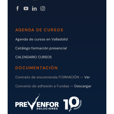
AGENDA DE CURSOS
Agenda de cursos en Valladolid
Catálogo formación presencial
CALENDARIO CURSOS
DOCUMENTACIÓN
Contrato de encomienda FORMACIÓN —
Ver
Convenio de adhesión a Fundae —
Descargar