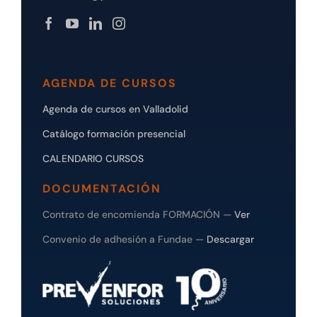
AGENDA DE CURSOS
Agenda de cursos en Valladolid
Catálogo formación presencial
CALENDARIO CURSOS
DOCUMENTACIÓN
Contrato de encomienda FORMACIÓN —
Ver
Convenio de adhesión a Fundae —
Descargar