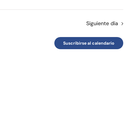
Siguiente día
Suscribirse al calendario