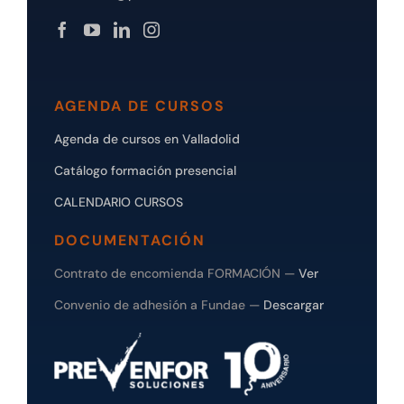
AGENDA DE CURSOS
Agenda de cursos en Valladolid
Catálogo formación presencial
CALENDARIO CURSOS
DOCUMENTACIÓN
Contrato de encomienda FORMACIÓN —
Ver
Convenio de adhesión a Fundae —
Descargar