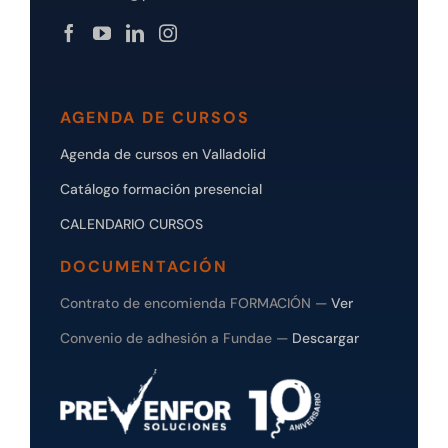
AGENDA DE CURSOS
Agenda de cursos en Valladolid
Catálogo formación presencial
CALENDARIO CURSOS
DOCUMENTACIÓN
Contrato de encomienda FORMACIÓN —
Ver
Convenio de adhesión a Fundae —
Descargar