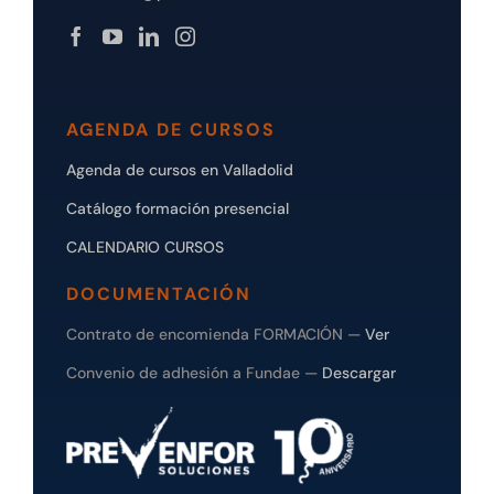
AGENDA DE CURSOS
Agenda de cursos en Valladolid
Catálogo formación presencial
CALENDARIO CURSOS
DOCUMENTACIÓN
Contrato de encomienda FORMACIÓN —
Ver
Convenio de adhesión a Fundae —
Descargar