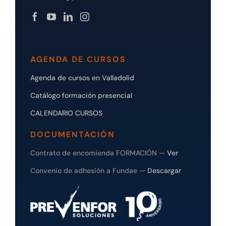
AGENDA DE CURSOS
Agenda de cursos en Valladolid
Catálogo formación presencial
CALENDARIO CURSOS
DOCUMENTACIÓN
Contrato de encomienda FORMACIÓN —
Ver
Convenio de adhesión a Fundae —
Descargar