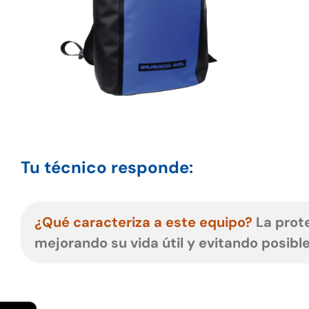
Tu técnico responde:
¿Qué caracteriza a este equipo?
La prot
mejorando su vida útil y evitando posible