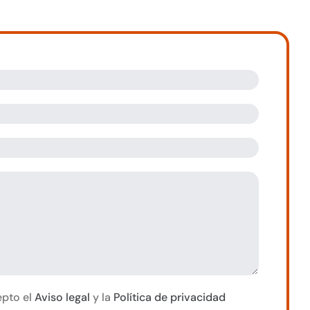
epto el
Aviso legal
y la
Política de privacidad