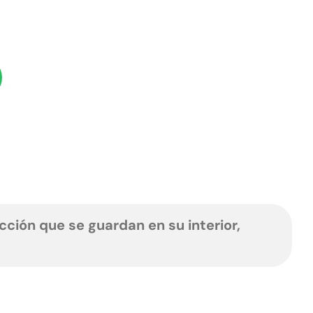
ción que se guardan en su interior,