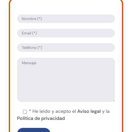
*
He leído y acepto el
Aviso legal
y la
Política de privacidad