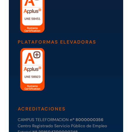
PLATAFORMAS ELEVADORAS
ACREDITACIONES
CAMPUS TELEFORMACION
nº 8000000356
Centro Registrado Servicio Público de Empleo