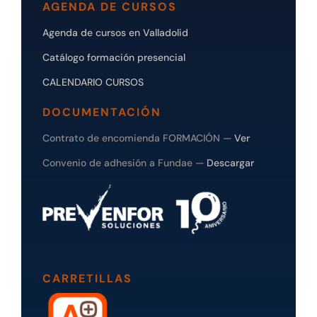
AGENDA DE CURSOS
Agenda de cursos en Valladolid
Catálogo formación presencial
CALENDARIO CURSOS
DOCUMENTACIÓN
Contrato de encomienda FORMACIÓN —
Ver
Convenio de adhesión a Fundae —
Descargar
CARRETILLAS