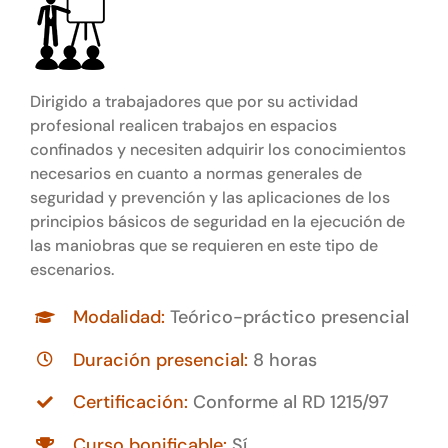
Dirigido a trabajadores que por su actividad
profesional realicen trabajos en espacios
confinados y necesiten adquirir los conocimientos
necesarios en cuanto a normas generales de
seguridad y prevención y las aplicaciones de los
principios básicos de seguridad en la ejecución de
las maniobras que se requieren en este tipo de
escenarios.
Modalidad:
Teórico-práctico presencial
Duración presencial:
8 horas
Certificación:
Conforme al RD 1215/97
Curso bonificable:
Sí