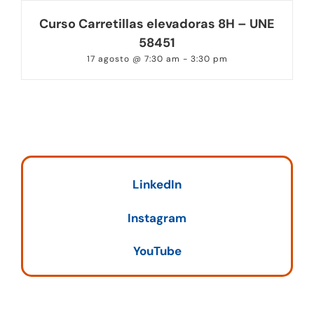
Curso Carretillas elevadoras 8H – UNE
58451
17 agosto @ 7:30 am
-
3:30 pm
LinkedIn
Instagram
YouTube