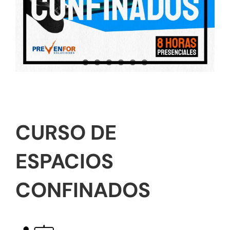
Tienda online
Contacto
CURSO DE
ESPACIOS
CONFINADOS