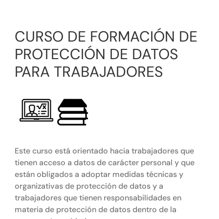
Tienda online
CURSO DE FORMACIÓN DE
Contacto
PROTECCIÓN DE DATOS
PARA TRABAJADORES
Este curso está orientado hacia trabajadores que
tienen acceso a datos de carácter personal y que
están obligados a adoptar medidas técnicas y
organizativas de protección de datos y a
trabajadores que tienen responsabilidades en
materia de protección de datos dentro de la