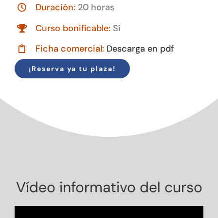
Duración:
20 horas
Curso bonificable:
Sí
Ficha comercial:
Descarga en pdf
¡Reserva ya tu plaza!
Vídeo informativo del curso