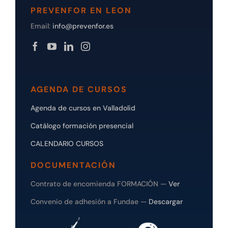
PREVENFOR EN LEON
Email:
info@prevenfor.es
AGENDA DE CURSOS
Agenda de cursos en Valladolid
Catálogo formación presencial
CALENDARIO CURSOS
DOCUMENTACIÓN
Contrato de encomienda FORMACIÓN —
Ver
Convenio de adhesión a Fundae —
Descargar