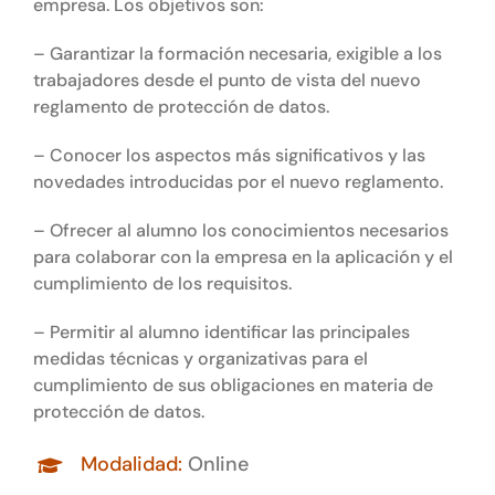
empresa. Los objetivos son:
– Garantizar la formación necesaria, exigible a los
trabajadores desde el punto de vista del nuevo
reglamento de protección de datos.
– Conocer los aspectos más significativos y las
novedades introducidas por el nuevo reglamento.
– Ofrecer al alumno los conocimientos necesarios
para colaborar con la empresa en la aplicación y el
cumplimiento de los requisitos.
– Permitir al alumno identificar las principales
medidas técnicas y organizativas para el
cumplimiento de sus obligaciones en materia de
protección de datos.
Modalidad:
Online