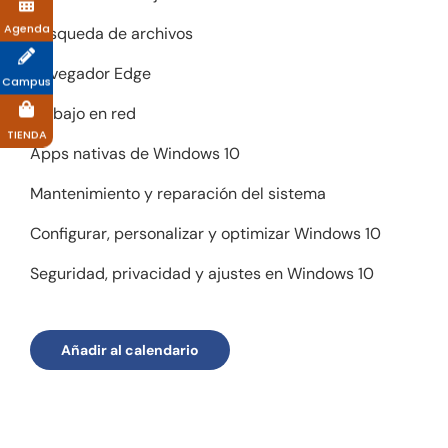
Agenda
Búsqueda de archivos
Navegador Edge
Campus
Trabajo en red
TIENDA
Apps nativas de Windows 10
Mantenimiento y reparación del sistema
Configurar, personalizar y optimizar Windows 10
Seguridad, privacidad y ajustes en Windows 10
Añadir al calendario