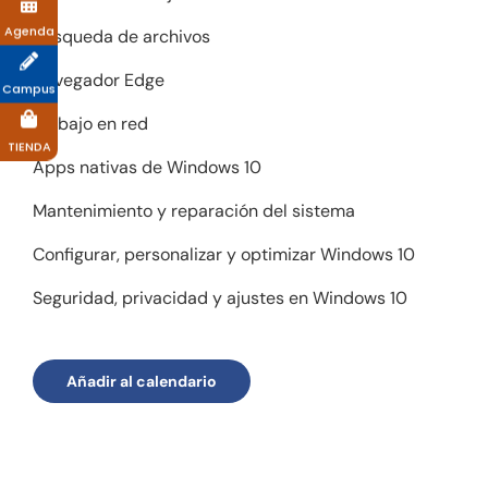
Agenda
Búsqueda de archivos
Navegador Edge
Campus
Trabajo en red
TIENDA
Apps nativas de Windows 10
Mantenimiento y reparación del sistema
Configurar, personalizar y optimizar Windows 10
Seguridad, privacidad y ajustes en Windows 10
Añadir al calendario