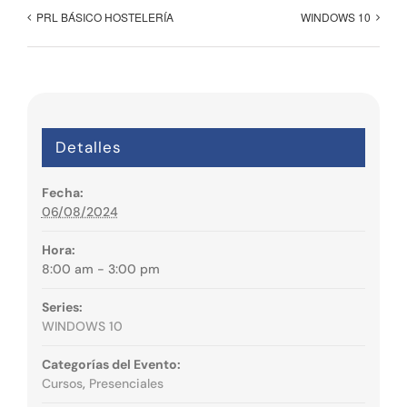
PRL BÁSICO HOSTELERÍA
WINDOWS 10
Detalles
Fecha:
06/08/2024
Hora:
8:00 am - 3:00 pm
Series:
WINDOWS 10
Categorías del Evento:
Cursos
,
Presenciales