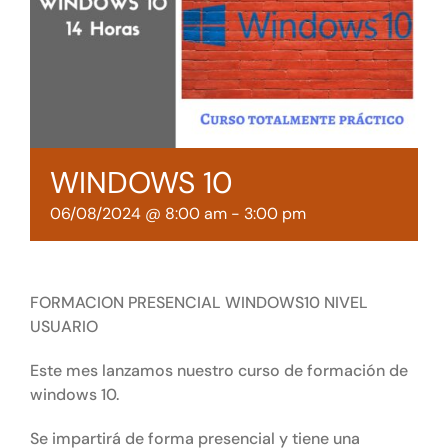
Tienda online
Contacto
WINDOWS 10
06/08/2024 @ 8:00 am
-
3:00 pm
FORMACION PRESENCIAL WINDOWS10 NIVEL
USUARIO
Este mes lanzamos nuestro curso de formación de
windows 10.
Se impartirá de forma presencial y tiene una