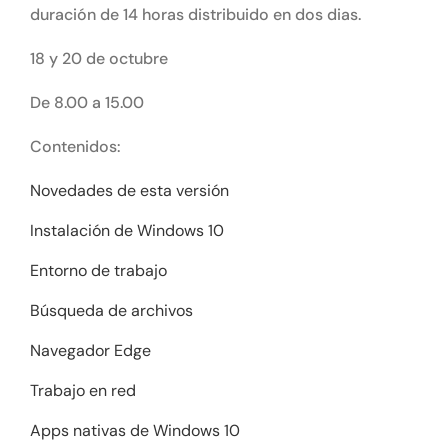
duración de 14 horas distribuido en dos dias.
18 y 20 de octubre
De 8.00 a 15.00
Contenidos:
Novedades de esta versión
Instalación de Windows 10
Entorno de trabajo
Búsqueda de archivos
Navegador Edge
Trabajo en red
Apps nativas de Windows 10