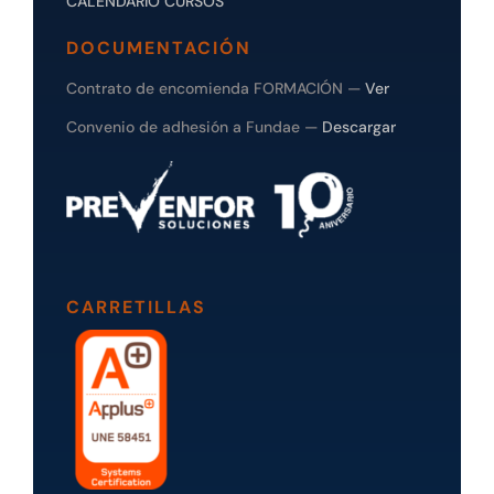
CALENDARIO CURSOS
DOCUMENTACIÓN
Contrato de encomienda FORMACIÓN —
Ver
Convenio de adhesión a Fundae —
Descargar
CARRETILLAS