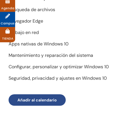
Agenda
Búsqueda de archivos
Navegador Edge
Campus
Trabajo en red
TIENDA
Apps nativas de Windows 10
Mantenimiento y reparación del sistema
Configurar, personalizar y optimizar Windows 10
Seguridad, privacidad y ajustes en Windows 10
Añadir al calendario